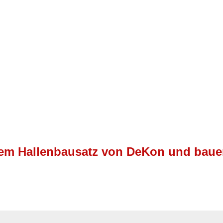
einem Hallenbausatz von DeKon und bauen