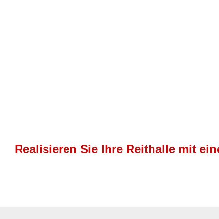
Realisieren Sie Ihre Reithalle mit 