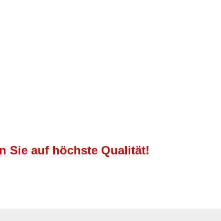
 Sie auf höchste Qualität!