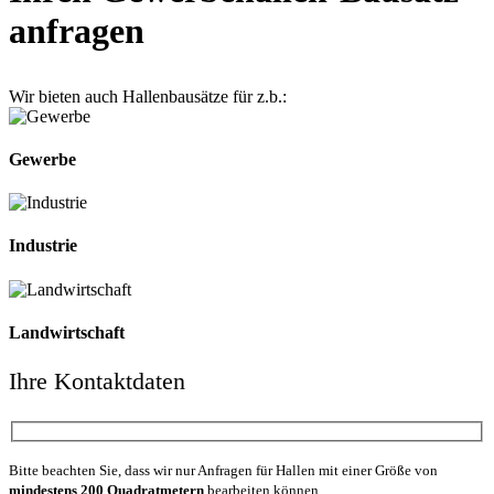
anfragen
Wir bieten auch Hallenbausätze für z.b.:
Gewerbe
Industrie
Landwirtschaft
Ihre Kontaktdaten
Bitte beachten Sie, dass wir nur Anfragen für Hallen mit einer Größe von
mindestens 200 Quadratmetern
bearbeiten können.