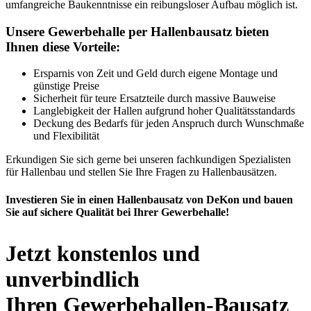
umfangreiche Baukenntnisse ein reibungsloser Aufbau möglich ist.
Unsere Gewerbehalle per Hallenbausatz bieten
Ihnen diese Vorteile:
Ersparnis von Zeit und Geld durch eigene Montage und
günstige Preise
Sicherheit für teure Ersatzteile durch massive Bauweise
Langlebigkeit der Hallen aufgrund hoher Qualitätsstandards
Deckung des Bedarfs für jeden Anspruch durch Wunschmaße
und Flexibilität
Erkundigen Sie sich gerne bei unseren fachkundigen Spezialisten
für Hallenbau und stellen Sie Ihre Fragen zu Hallenbausätzen.
Investieren Sie in einen Hallenbausatz von DeKon und bauen
Sie auf sichere Qualität bei Ihrer Gewerbehalle!
Jetzt konstenlos und
unverbindlich
Ihren Gewerbehallen-Bausatz