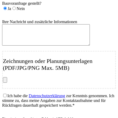
Bauvoranfrage gestellt?
Ja
Nein
Ihre Nachricht und zusätzliche Informationen
Zeichnungen oder Planungsunterlagen
(PDF/JPG/PNG Max. 5MB)
Ich habe die
Datenschutzerklärung
zur Kenntnis genommen. Ich
stimme zu, dass meine Angaben zur Kontaktaufnahme und für
Rückfragen dauerhaft gespeichert werden.*