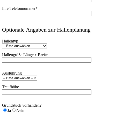
Ihre Telefonnummer*
Optionale Angaben zur Hallenplanung
Hallentyp
Hallengröße Länge x Breite
Ausführung
Traufhöhe
Grundstück vorhanden?
Ja
Nein