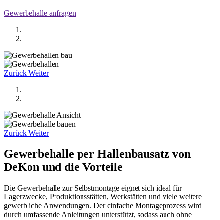
Gewerbehalle anfragen
Zurück
Weiter
Zurück
Weiter
Gewerbehalle per Hallenbausatz von
DeKon und die Vorteile
Die Gewerbehalle zur Selbstmontage eignet sich ideal für
Lagerzwecke, Produktionsstätten, Werkstätten und viele weitere
gewerbliche Anwendungen. Der einfache Montageprozess wird
durch umfassende Anleitungen unterstützt, sodass auch ohne